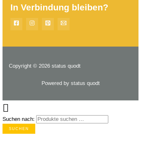
In Verbindung bleiben?
Copyright © 2026 status quodt
Powered by status quodt
Suchen nach:
SUCHEN