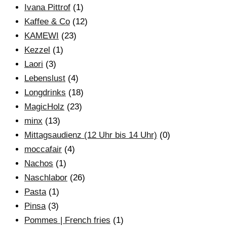
Ivana Pittrof
(1)
Kaffee & Co
(12)
KAMEWI
(23)
Kezzel
(1)
Laori
(3)
Lebenslust
(4)
Longdrinks
(18)
MagicHolz
(23)
minx
(13)
Mittagsaudienz (12 Uhr bis 14 Uhr)
(0)
moccafair
(4)
Nachos
(1)
Naschlabor
(26)
Pasta
(1)
Pinsa
(3)
Pommes | French fries
(1)