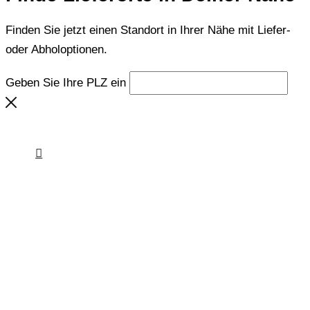
Finden Sie jetzt einen Standort in Ihrer Nähe mit Liefer-
oder Abholoptionen.
Geben Sie Ihre PLZ ein