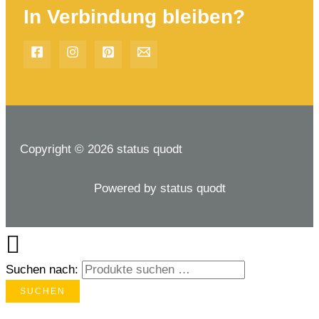
In Verbindung bleiben?
Copyright © 2026 status quodt
Powered by status quodt
Suchen nach:
SUCHEN