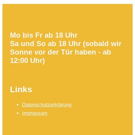
Mo bis Fr ab 18 Uhr
Sa und So ab 18 Uhr (sobald wir
Sonne vor der Tür haben - ab
12:00 Uhr)
Links
Datenschutzerklärung
Impressum