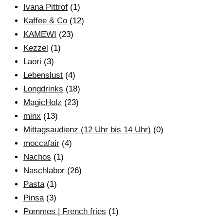
Ivana Pittrof
(1)
Kaffee & Co
(12)
KAMEWI
(23)
Kezzel
(1)
Laori
(3)
Lebenslust
(4)
Longdrinks
(18)
MagicHolz
(23)
minx
(13)
Mittagsaudienz (12 Uhr bis 14 Uhr)
(0)
moccafair
(4)
Nachos
(1)
Naschlabor
(26)
Pasta
(1)
Pinsa
(3)
Pommes | French fries
(1)