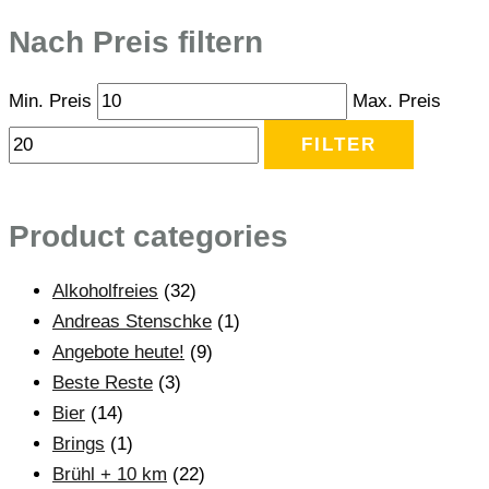
Nach Preis filtern
Min. Preis
Max. Preis
FILTER
Product categories
Alkoholfreies
(32)
Andreas Stenschke
(1)
Angebote heute!
(9)
Beste Reste
(3)
Bier
(14)
Brings
(1)
Brühl + 10 km
(22)