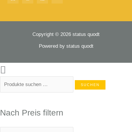
Copyright © 2026 status quodt
Powered by status quodt
SUCHEN
Nach Preis filtern