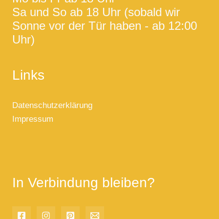
Sa und So ab 18 Uhr (sobald wir
Sonne vor der Tür haben - ab 12:00
Uhr)
Links
Datenschutzerklärung
Impressum
In Verbindung bleiben?