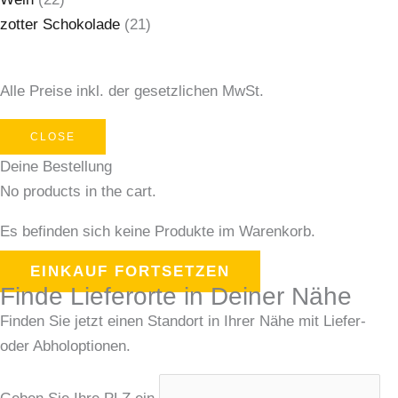
zotter Schokolade
(21)
Alle Preise inkl. der gesetzlichen MwSt.
CLOSE
Deine Bestellung
No products in the cart.
Es befinden sich keine Produkte im Warenkorb.
EINKAUF FORTSETZEN
Finde Lieferorte in Deiner Nähe
Finden Sie jetzt einen Standort in Ihrer Nähe mit Liefer-
oder Abholoptionen.