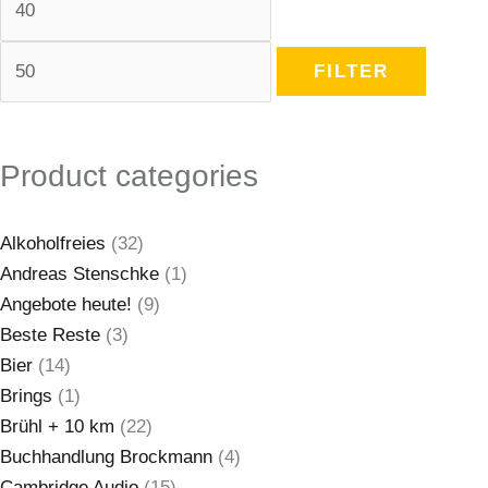
FILTER
Product categories
Alkoholfreies
(32)
Andreas Stenschke
(1)
Angebote heute!
(9)
Beste Reste
(3)
Bier
(14)
Brings
(1)
Brühl + 10 km
(22)
Buchhandlung Brockmann
(4)
Cambridge Audio
(15)