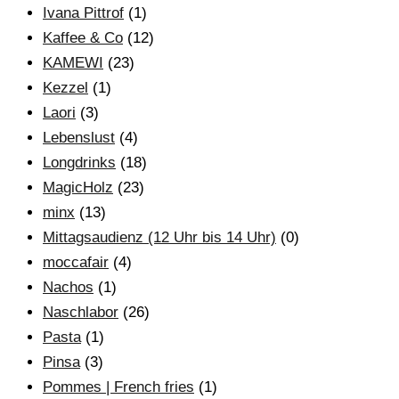
Ivana Pittrof
(1)
Kaffee & Co
(12)
KAMEWI
(23)
Kezzel
(1)
Laori
(3)
Lebenslust
(4)
Longdrinks
(18)
MagicHolz
(23)
minx
(13)
Mittagsaudienz (12 Uhr bis 14 Uhr)
(0)
moccafair
(4)
Nachos
(1)
Naschlabor
(26)
Pasta
(1)
Pinsa
(3)
Pommes | French fries
(1)