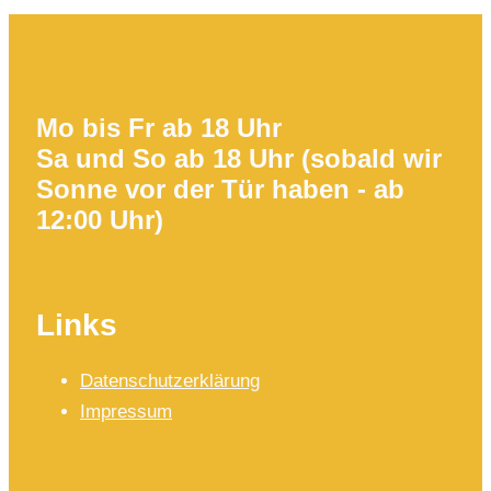
Mo bis Fr ab 18 Uhr
Sa und So ab 18 Uhr (sobald wir
Sonne vor der Tür haben - ab
12:00 Uhr)
Links
Datenschutzerklärung
Impressum