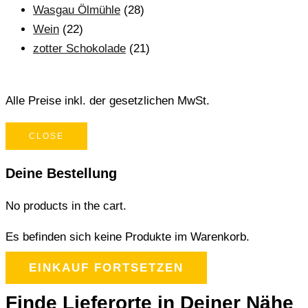
Wasgau Ölmühle
(28)
Wein
(22)
zotter Schokolade
(21)
Alle Preise inkl. der gesetzlichen MwSt.
CLOSE
Deine Bestellung
No products in the cart.
Es befinden sich keine Produkte im Warenkorb.
EINKAUF FORTSETZEN
Finde Lieferorte in Deiner Nähe