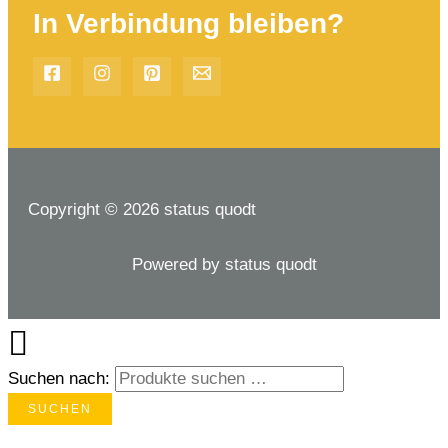
In Verbindung bleiben?
Copyright © 2026 status quodt
Powered by status quodt
Suchen nach:
SUCHEN