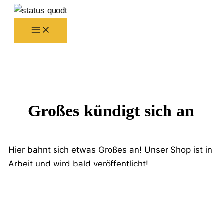
Zum
Inhalt
springen
Großes kündigt sich an
Hier bahnt sich etwas Großes an! Unser Shop ist in
Arbeit und wird bald veröffentlicht!