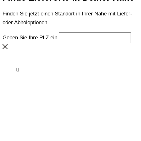
Finden Sie jetzt einen Standort in Ihrer Nähe mit Liefer-
oder Abholoptionen.
Geben Sie Ihre PLZ ein