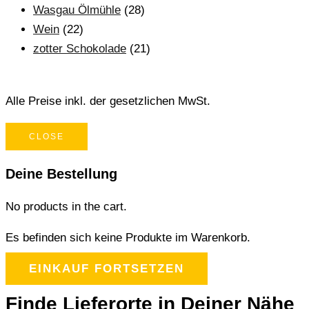
Wasgau Ölmühle
(28)
Wein
(22)
zotter Schokolade
(21)
Alle Preise inkl. der gesetzlichen MwSt.
CLOSE
Deine Bestellung
No products in the cart.
Es befinden sich keine Produkte im Warenkorb.
EINKAUF FORTSETZEN
Finde Lieferorte in Deiner Nähe