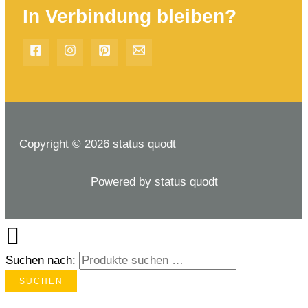
In Verbindung bleiben?
Copyright © 2026 status quodt
Powered by status quodt
Suchen nach:
SUCHEN