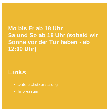
Mo bis Fr ab 18 Uhr
Sa und So ab 18 Uhr (sobald wir
Sonne vor der Tür haben - ab
12:00 Uhr)
Links
Datenschutzerklärung
Impressum