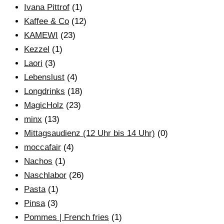
Ivana Pittrof
(1)
Kaffee & Co
(12)
KAMEWI
(23)
Kezzel
(1)
Laori
(3)
Lebenslust
(4)
Longdrinks
(18)
MagicHolz
(23)
minx
(13)
Mittagsaudienz (12 Uhr bis 14 Uhr)
(0)
moccafair
(4)
Nachos
(1)
Naschlabor
(26)
Pasta
(1)
Pinsa
(3)
Pommes | French fries
(1)