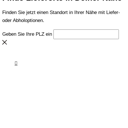
Finden Sie jetzt einen Standort in Ihrer Nähe mit Liefer-
oder Abholoptionen.
Geben Sie Ihre PLZ ein