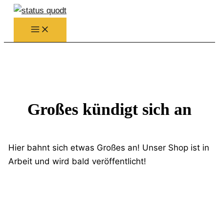
Zum
Inhalt
springen
Großes kündigt sich an
Hier bahnt sich etwas Großes an! Unser Shop ist in
Arbeit und wird bald veröffentlicht!