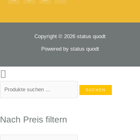
Copyright © 2026 status quodt
Powered by status quodt
SUCHEN
Nach Preis filtern