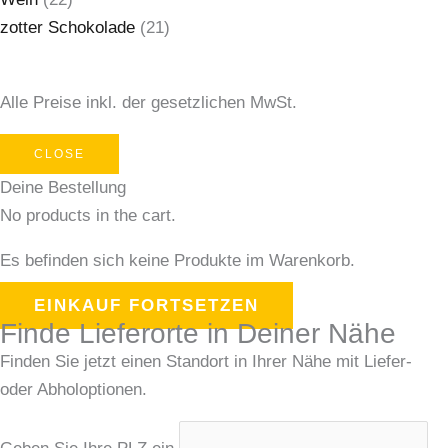
zotter Schokolade
(21)
Alle Preise inkl. der gesetzlichen MwSt.
CLOSE
Deine Bestellung
No products in the cart.
Es befinden sich keine Produkte im Warenkorb.
EINKAUF FORTSETZEN
Finde Lieferorte in Deiner Nähe
Finden Sie jetzt einen Standort in Ihrer Nähe mit Liefer-
oder Abholoptionen.