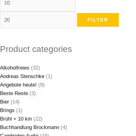
FILTER
Product categories
Alkoholfreies
(32)
Andreas Stenschke
(1)
Angebote heute!
(9)
Beste Reste
(3)
Bier
(14)
Brings
(1)
Brühl + 10 km
(22)
Buchhandlung Brockmann
(4)
Cambridge Audio
(15)