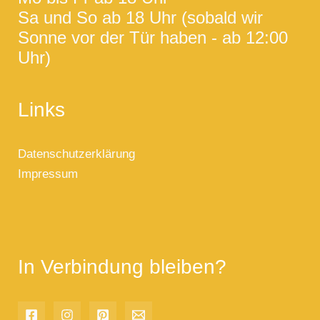
Sa und So ab 18 Uhr (sobald wir
Sonne vor der Tür haben - ab 12:00
Uhr)
Links
Datenschutzerklärung
Impressum
In Verbindung bleiben?