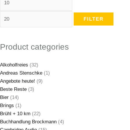
FILTER
Product categories
Alkoholfreies
(32)
Andreas Stenschke
(1)
Angebote heute!
(9)
Beste Reste
(3)
Bier
(14)
Brings
(1)
Brühl + 10 km
(22)
Buchhandlung Brockmann
(4)
Cambridge Audio
(15)