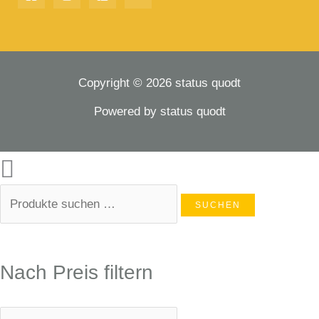
Copyright © 2026 status quodt
Powered by status quodt
SUCHEN
Nach Preis filtern