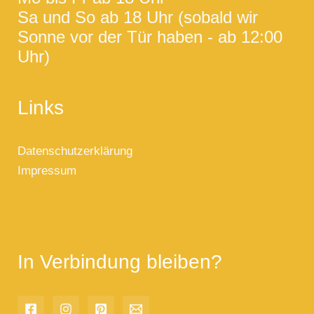
Sa und So ab 18 Uhr (sobald wir
Sonne vor der Tür haben - ab 12:00
Uhr)
Links
Datenschutzerklärung
Impressum
In Verbindung bleiben?