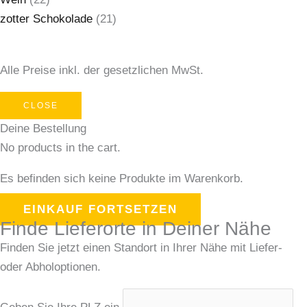
zotter Schokolade
(21)
Alle Preise inkl. der gesetzlichen MwSt.
CLOSE
Deine Bestellung
No products in the cart.
Es befinden sich keine Produkte im Warenkorb.
EINKAUF FORTSETZEN
Finde Lieferorte in Deiner Nähe
Finden Sie jetzt einen Standort in Ihrer Nähe mit Liefer-
oder Abholoptionen.