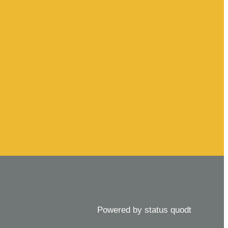
Powered by status quodt