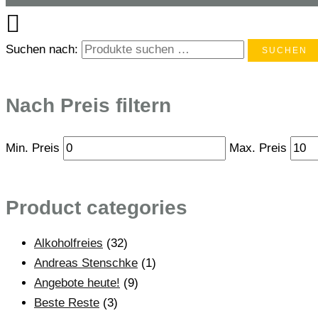
Suchen nach:
SUCHEN
Nach Preis filtern
Min. Preis
Max. Preis
Product categories
Alkoholfreies
(32)
Andreas Stenschke
(1)
Angebote heute!
(9)
Beste Reste
(3)