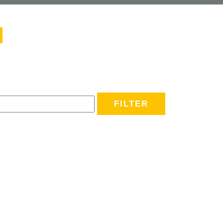
FILTER