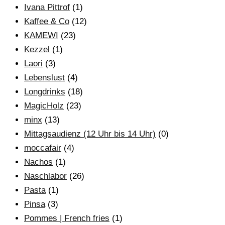
Ivana Pittrof
(1)
Kaffee & Co
(12)
KAMEWI
(23)
Kezzel
(1)
Laori
(3)
Lebenslust
(4)
Longdrinks
(18)
MagicHolz
(23)
minx
(13)
Mittagsaudienz (12 Uhr bis 14 Uhr)
(0)
moccafair
(4)
Nachos
(1)
Naschlabor
(26)
Pasta
(1)
Pinsa
(3)
Pommes | French fries
(1)