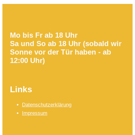
Mo bis Fr ab 18 Uhr
Sa und So ab 18 Uhr (sobald wir
Sonne vor der Tür haben - ab
12:00 Uhr)
Links
Datenschutzerklärung
Impressum