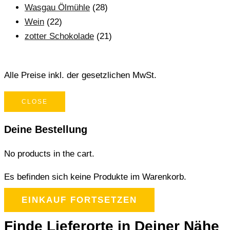
Wasgau Ölmühle
(28)
Wein
(22)
zotter Schokolade
(21)
Alle Preise inkl. der gesetzlichen MwSt.
CLOSE
Deine Bestellung
No products in the cart.
Es befinden sich keine Produkte im Warenkorb.
EINKAUF FORTSETZEN
Finde Lieferorte in Deiner Nähe