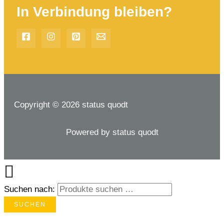
In Verbindung bleiben?
Copyright © 2026 status quodt
Powered by status quodt
Suchen nach:
SUCHEN