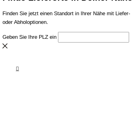
Finden Sie jetzt einen Standort in Ihrer Nähe mit Liefer-
oder Abholoptionen.
Geben Sie Ihre PLZ ein