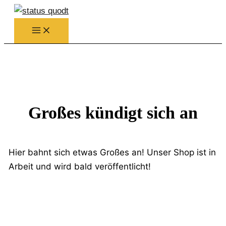
Zum
Inhalt
springen
Großes kündigt sich an
Hier bahnt sich etwas Großes an! Unser Shop ist in
Arbeit und wird bald veröffentlicht!