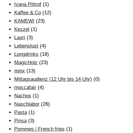
Ivana Pittrof
(1)
Kaffee & Co
(12)
KAMEWI
(23)
Kezzel
(1)
Laori
(3)
Lebenslust
(4)
Longdrinks
(18)
MagicHolz
(23)
minx
(13)
Mittagsaudienz (12 Uhr bis 14 Uhr)
(0)
moccafair
(4)
Nachos
(1)
Naschlabor
(26)
Pasta
(1)
Pinsa
(3)
Pommes | French fries
(1)