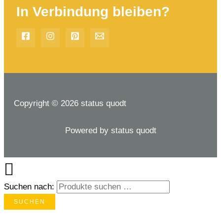
In Verbindung bleiben?
Copyright © 2026 status quodt
Powered by status quodt
Suchen nach:
SUCHEN