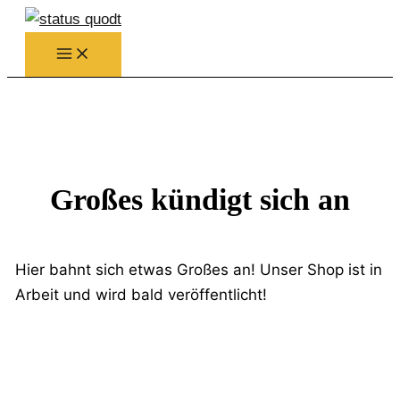
Zum
Inhalt
springen
Großes kündigt sich an
Hier bahnt sich etwas Großes an! Unser Shop ist in
Arbeit und wird bald veröffentlicht!