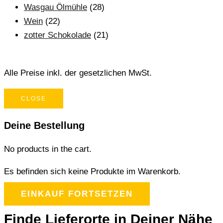
Wasgau Ölmühle
(28)
Wein
(22)
zotter Schokolade
(21)
Alle Preise inkl. der gesetzlichen MwSt.
CLOSE
Deine Bestellung
No products in the cart.
Es befinden sich keine Produkte im Warenkorb.
EINKAUF FORTSETZEN
Finde Lieferorte in Deiner Nähe