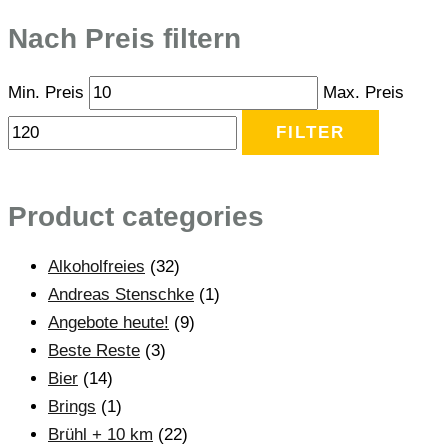
Nach Preis filtern
Min. Preis
Max. Preis
FILTER
Product categories
Alkoholfreies
(32)
Andreas Stenschke
(1)
Angebote heute!
(9)
Beste Reste
(3)
Bier
(14)
Brings
(1)
Brühl + 10 km
(22)