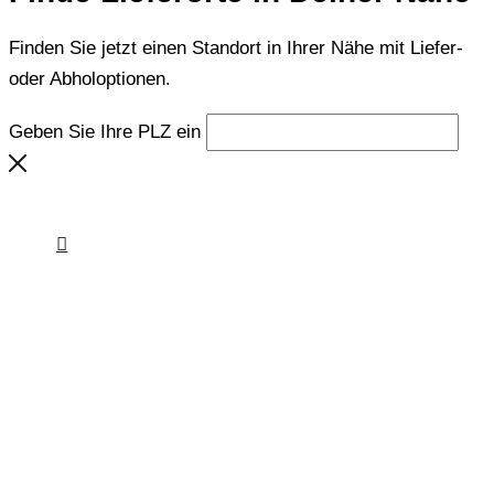
Finden Sie jetzt einen Standort in Ihrer Nähe mit Liefer-
oder Abholoptionen.
Geben Sie Ihre PLZ ein