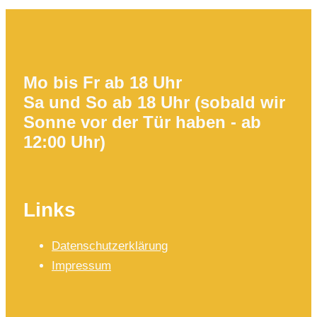
Mo bis Fr ab 18 Uhr
Sa und So ab 18 Uhr (sobald wir
Sonne vor der Tür haben - ab
12:00 Uhr)
Links
Datenschutzerklärung
Impressum